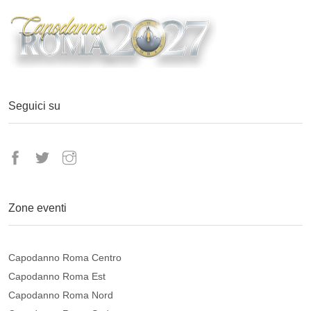
Seguici su
Zone eventi
Capodanno Roma Centro
Capodanno Roma Est
Capodanno Roma Nord