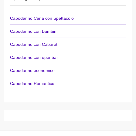
Capodanno Cena con Spettacolo
Capodanno con Bambini
Capodanno con Cabaret
Capodanno con openbar
Capodanno economico
Capodanno Romantico