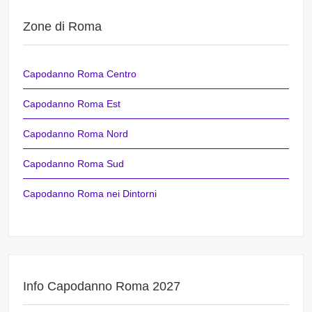
Zone di Roma
Capodanno Roma Centro
Capodanno Roma Est
Capodanno Roma Nord
Capodanno Roma Sud
Capodanno Roma nei Dintorni
Info Capodanno Roma 2027