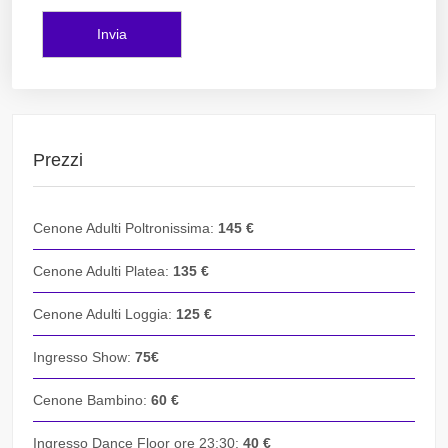
Prezzi
Cenone Adulti Poltronissima:
145 €
Cenone Adulti Platea:
135 €
Cenone Adulti Loggia:
125 €
Ingresso Show:
75€
Cenone Bambino:
60 €
Ingresso Dance Floor ore 23:30:
40 €