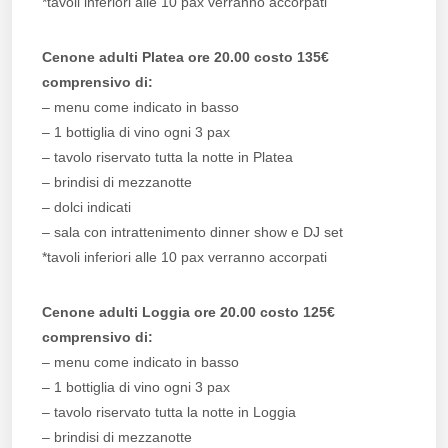
*tavoli inferiori alle 10 pax verranno accorpati
Cenone adulti Platea ore 20.00 costo 135€
comprensivo di:
– menu come indicato in basso
– 1 bottiglia di vino ogni 3 pax
– tavolo riservato tutta la notte in Platea
– brindisi di mezzanotte
– dolci indicati
– sala con intrattenimento dinner show e DJ set
*tavoli inferiori alle 10 pax verranno accorpati
Cenone adulti Loggia ore 20.00 costo 125€
comprensivo di:
– menu come indicato in basso
– 1 bottiglia di vino ogni 3 pax
– tavolo riservato tutta la notte in Loggia
– brindisi di mezzanotte