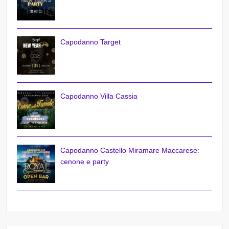
Capodanno Target
Capodanno Villa Cassia
Capodanno Castello Miramare Maccarese:
cenone e party