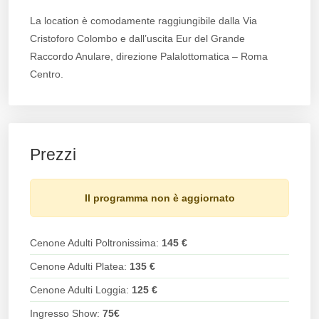
La location è comodamente raggiungibile dalla Via
Cristoforo Colombo e dall’uscita Eur del Grande
Raccordo Anulare, direzione Palalottomatica – Roma
Centro.
Prezzi
Il programma non è aggiornato
Cenone Adulti Poltronissima:
145 €
Cenone Adulti Platea:
135 €
Cenone Adulti Loggia:
125 €
Ingresso Show:
75€