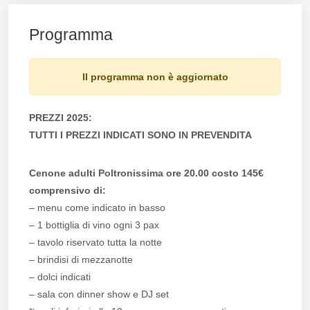
Programma
Il programma non è aggiornato
PREZZI 2025:
TUTTI I PREZZI INDICATI SONO IN PREVENDITA
Cenone adulti Poltronissima ore 20.00 costo 145€
comprensivo di:
– menu come indicato in basso
– 1 bottiglia di vino ogni 3 pax
– tavolo riservato tutta la notte
– brindisi di mezzanotte
– dolci indicati
– sala con dinner show e DJ set