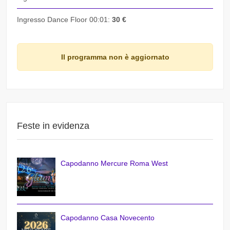
Ingresso Dance Floor 00:01:
30 €
Il programma non è aggiornato
Feste in evidenza
Capodanno Mercure Roma West
Capodanno Casa Novecento