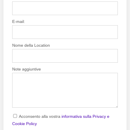
E-mail:
Nome della Location
Note aggiuntive
Acconsento alla vostra
informativa sulla Privacy e
Cookie Policy