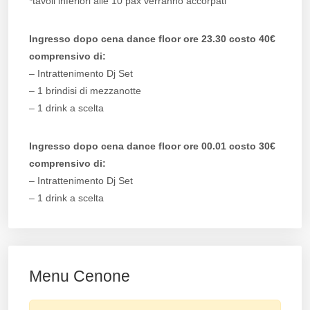
*tavoli inferiori alle 10 pax verranno accorpati
Ingresso dopo cena dance floor ore 23.30 costo 40€
comprensivo di:
– Intrattenimento Dj Set
– 1 brindisi di mezzanotte
– 1 drink a scelta
Ingresso dopo cena dance floor ore 00.01 costo 30€
comprensivo di:
– Intrattenimento Dj Set
– 1 drink a scelta
Menu Cenone