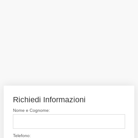
Richiedi Informazioni
Nome e Cognome:
Telefono: