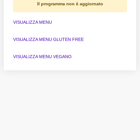
Il programma non è aggiornato
VISUALIZZA MENU
VISUALIZZA MENU GLUTEN FREE
VISUALIZZA MENU VEGANO