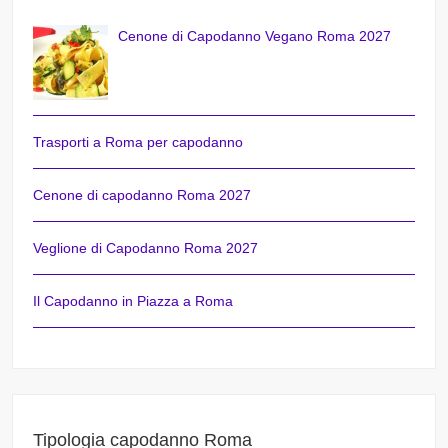
Cenone di Capodanno Vegano Roma 2027
Trasporti a Roma per capodanno
Cenone di capodanno Roma 2027
Veglione di Capodanno Roma 2027
Il Capodanno in Piazza a Roma
Tipologia capodanno Roma